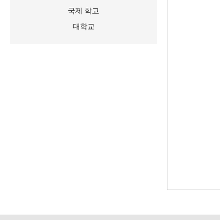
국제 학교
대학교