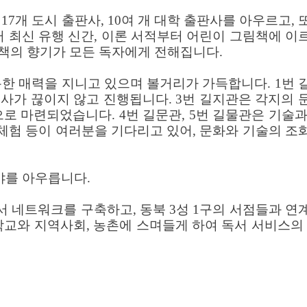
, 17개 도시 출판사, 10여 개 대학 출판사를 아우르고, 
최신 유행 신간, 이론 서적부터 어린이 그림책에 이
 책의 향기가 모든 독자에게 전해집니다.
 독특한 매력을 지니고 있으며 볼거리가 가득합니다. 1번 
행사가 끊이지 않고 진행됩니다. 3번 길지관은 각지의 
 마련되었습니다. 4번 길문관, 5번 길물관은 기술과
구 체험 등이 여러분을 기다리고 있어, 문화와 기술의 조
분야를 아우릅니다.
 독서 네트워크를 구축하고, 동북 3성 1구의 서점들과 연
학교와 지역사회, 농촌에 스며들게 하여 독서 서비스의 